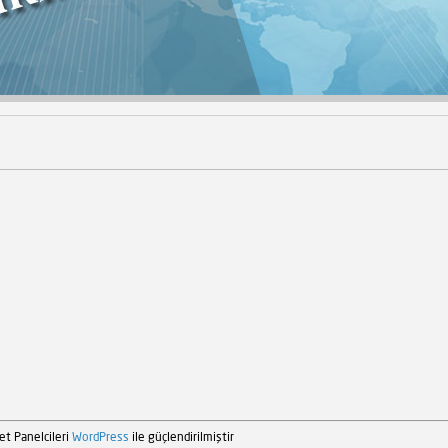
et Panelcileri
WordPress
ile güçlendirilmiştir