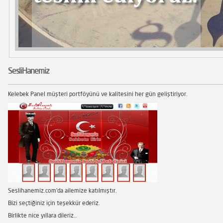
SesliHanemiz
Kelebek Panel müşteri portföyünü ve kalitesini her gün geliştiriyor.
Seslihanemiz.com’da ailemize katılmıştır.
Bizi seçtiğiniz için teşekkür ederiz.
Birlikte nice yıllara dileriz..