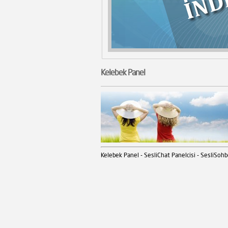
Kelebek Panel
Kelebek Panel - SesliChat Panelcisi - SesliSohb