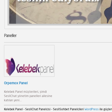
Paneller
Orpemox Panel
Kelebek Panel müşterileri, şimdi
SesliChat yönetim panelleri ailesine
katılan yeni...
Kelebek Panel - SesliChat Panelcisi - SesliSohbet Panelcileri
WordPress
ile güçlen